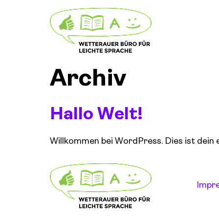
Archiv
Hallo Welt!
Willkommen bei WordPress. Dies ist dein 
Impr